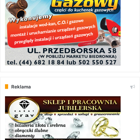
Reklama