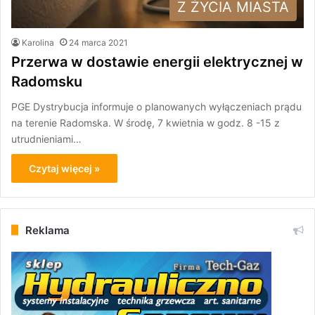
Z ŻYCIA MIASTA
Karolina
24 marca 2021
Przerwa w dostawie energii elektrycznej w
Radomsku
PGE Dystrybucja informuje o planowanych wyłączeniach prądu
na terenie Radomska. W środę, 7 kwietnia w godz. 8 -15 z
utrudnieniami…
Czytaj więcej »
Reklama