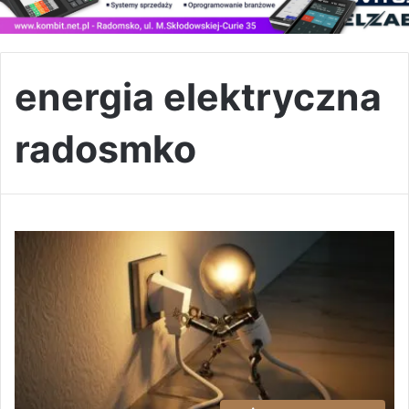
energia elektryczna
radosmko