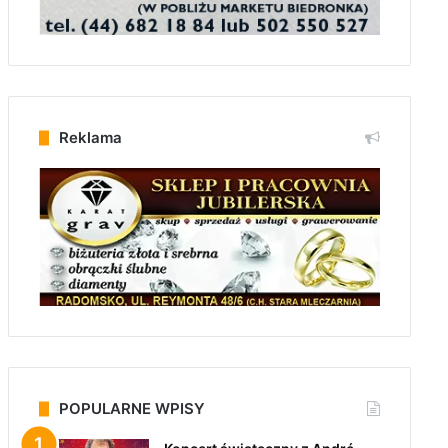
Reklama
POPULARNE WPISY