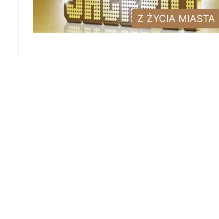
Z ŻYCIA MIASTA