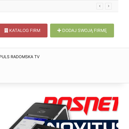
KATALOG FIRM
DODAJ SWOJĄ FIRMĘ
PULS RADOMSKA TV