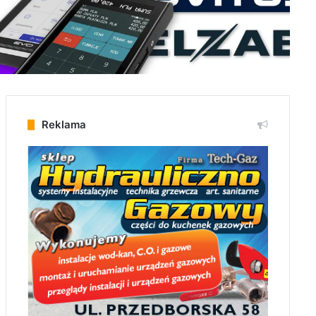
Reklama