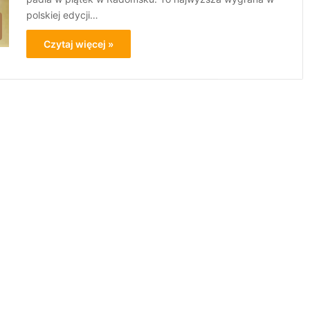
polskiej edycji…
Czytaj więcej »