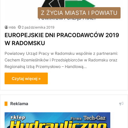
Z ŻYCIA MIASTA I POWIATU
mbb
2 października 2019
EUROPEJSKIE DNI PRACODAWCÓW 2019
W RADOMSKU
Powiatowy Urząd Pracy w Radomsku wspólnie z partnerami:
Cechem Rzemieślników i Przedsiębiorców w Radomsku oraz
Regionalną Izbą Przemysłowo – Handlową…
Czytaj więcej »
Reklama