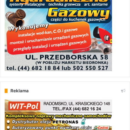
Reklama