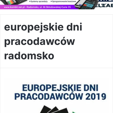
europejskie dni
pracodawców
radomsko