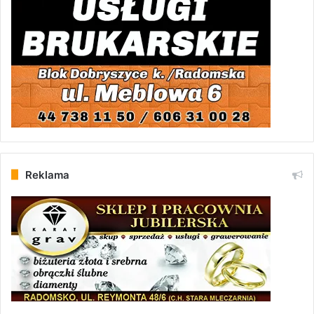
Reklama