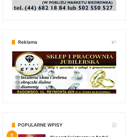
Reklama
POPULARNE WPISY