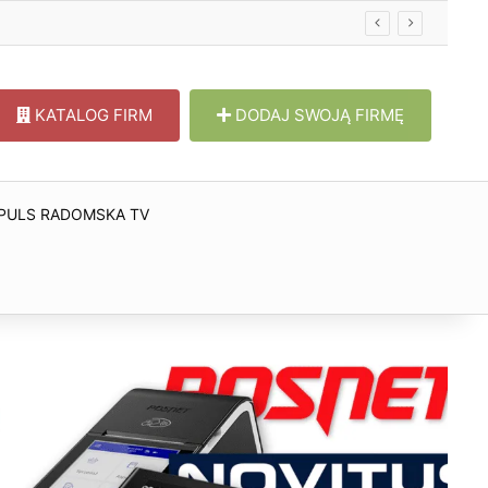
KATALOG FIRM
DODAJ SWOJĄ FIRMĘ
PULS RADOMSKA TV