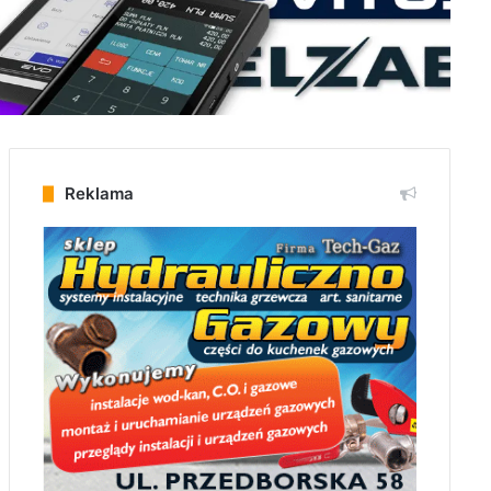
Reklama