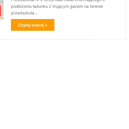
podłożeniu ładunku z trującym gazem na terenie
przedszkola.…
Czytaj więcej »