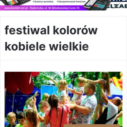
festiwal kolorów
kobiele wielkie