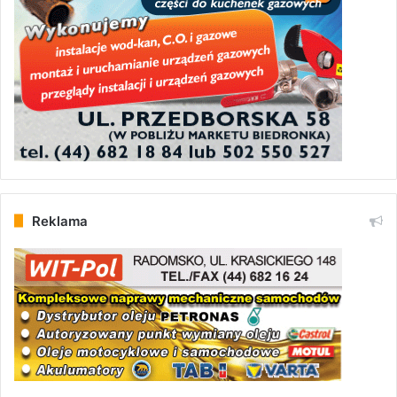
Reklama