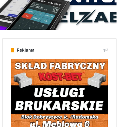
Reklama