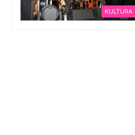
KULTURA