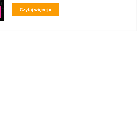
Czytaj więcej »