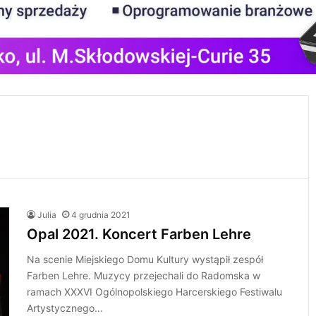
Julia
4 grudnia 2021
Opal 2021. Koncert Farben Lehre
Na scenie Miejskiego Domu Kultury wystąpił zespół
Farben Lehre. Muzycy przejechali do Radomska w
ramach XXXVI Ogólnopolskiego Harcerskiego Festiwalu
Artystycznego…