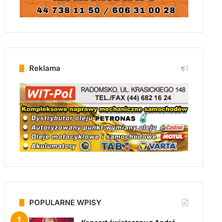
Reklama
POPULARNE WPISY