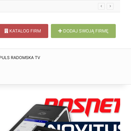
KATALOG FIRM
DODAJ SWOJĄ FIRMĘ
PULS RADOMSKA TV