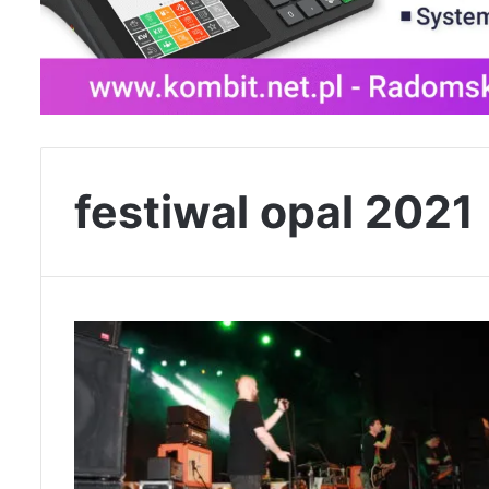
festiwal opal 2021