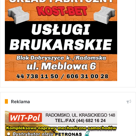
Reklama