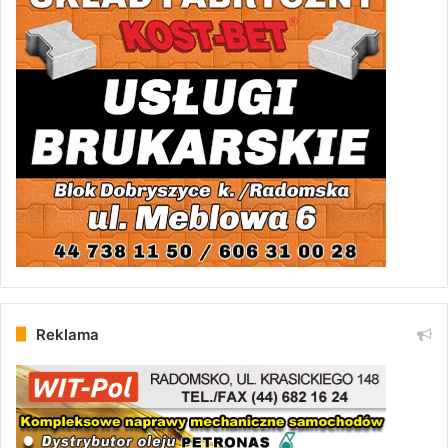
Reklama