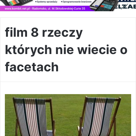
film 8 rzeczy
których nie wiecie o
facetach