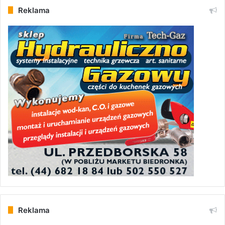
Reklama
Reklama