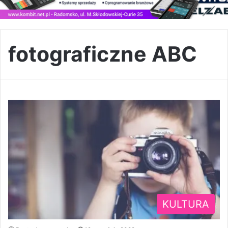
fotograficzne ABC
KULTURA