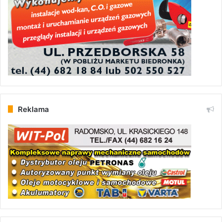
Reklama