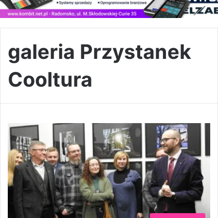
galeria Przystanek
Cooltura