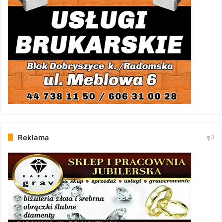
Reklama