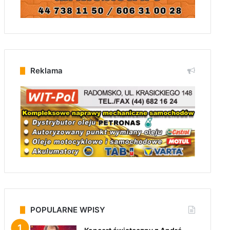
Reklama
POPULARNE WPISY