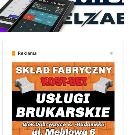
Reklama