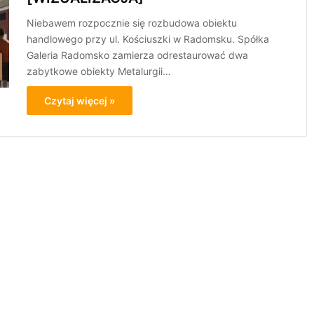
Niebawem rozpocznie się rozbudowa obiektu
handlowego przy ul. Kościuszki w Radomsku. Spółka
Galeria Radomsko zamierza odrestaurować dwa
zabytkowe obiekty Metalurgii…
Czytaj więcej »