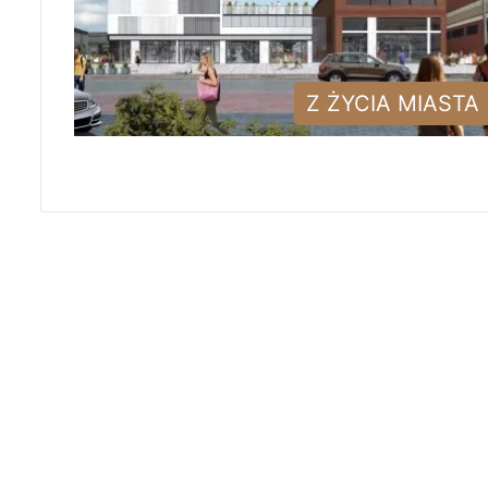
Z ŻYCIA MIASTA