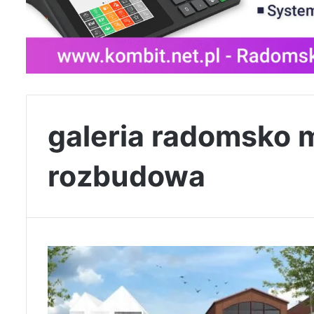
galeria radomsko 
rozbudowa