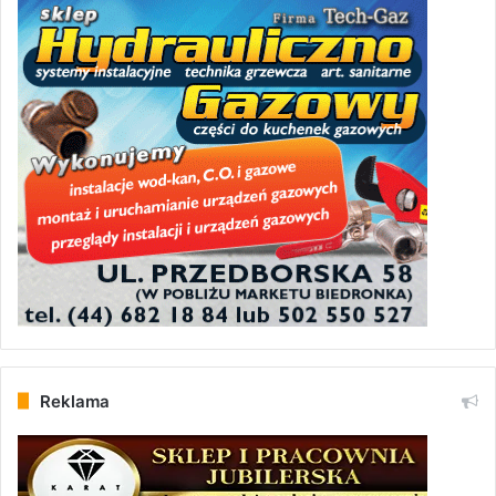
Reklama