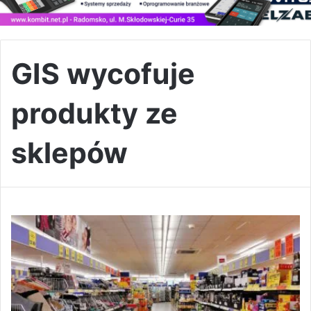
GIS wycofuje
produkty ze
sklepów