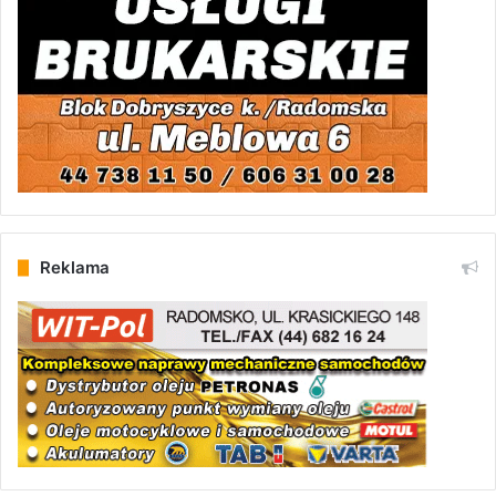
Reklama