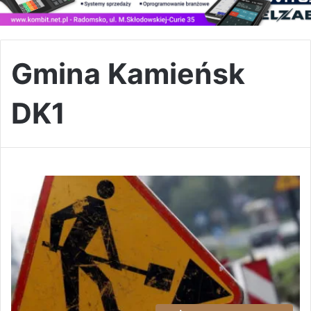
Gmina Kamieńsk
DK1