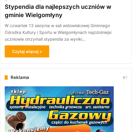
Stypendia dla najlepszych uczniów w
gminie Wielgomłyny
W czwartek 13 sierpnia w sali widowiskowej Gminnego
Ośrodka Kultury i Sportu w Wielgomłynach najzdolniejsi
uczniowie otrzymali stypendia za wyniki…
Czytaj więcej »
Reklama