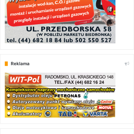
Reklama