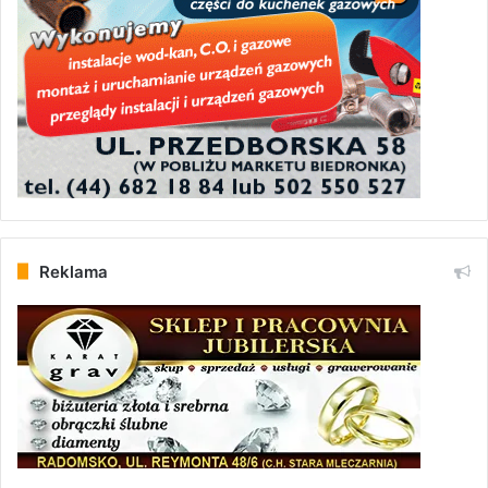
Reklama