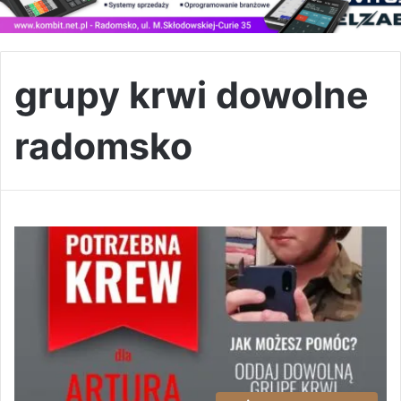
grupy krwi dowolne
radomsko