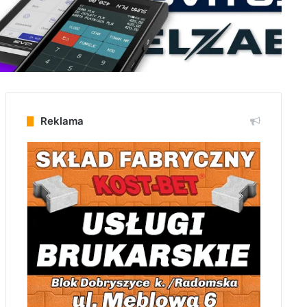
Reklama