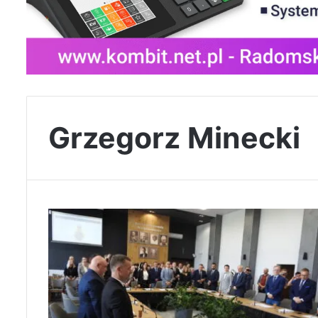
Grzegorz Minecki