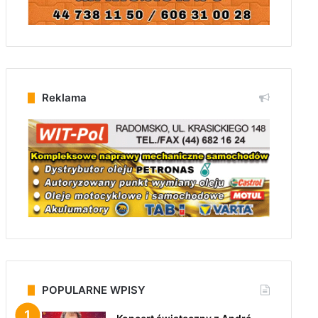
Reklama
POPULARNE WPISY