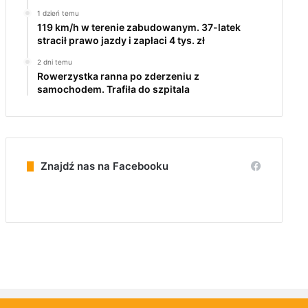
1 dzień temu
119 km/h w terenie zabudowanym. 37-latek
stracił prawo jazdy i zapłaci 4 tys. zł
2 dni temu
Rowerzystka ranna po zderzeniu z
samochodem. Trafiła do szpitala
Znajdź nas na Facebooku