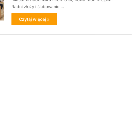
Radni złożyli ślubowanie.…
Czytaj więcej »