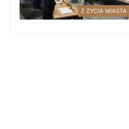
Z ŻYCIA MIASTA