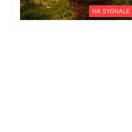
NA SYGNALE