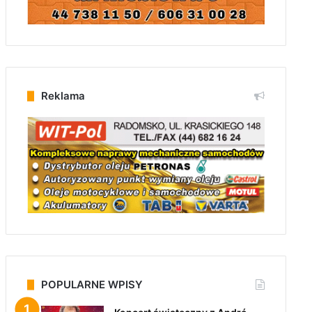
Reklama
POPULARNE WPISY