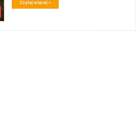
Czytaj więcej »