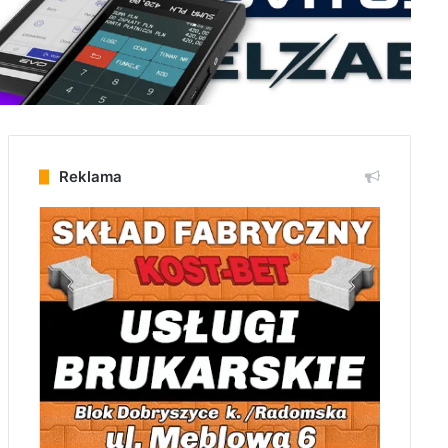
Reklama