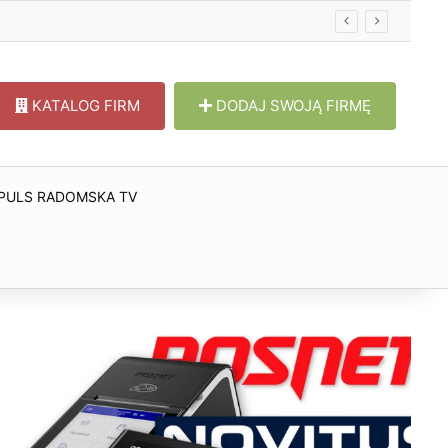
KATALOG FIRM
DODAJ SWOJĄ FIRMĘ
PULS RADOMSKA TV