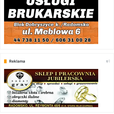
Reklama