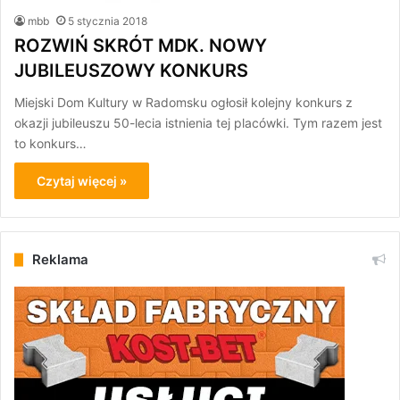
mbb
5 stycznia 2018
ROZWIŃ SKRÓT MDK. NOWY
JUBILEUSZOWY KONKURS
Miejski Dom Kultury w Radomsku ogłosił kolejny konkurs z
okazji jubileuszu 50-lecia istnienia tej placówki. Tym razem jest
to konkurs…
Czytaj więcej »
Reklama