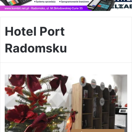
Hotel Port
Radomsku