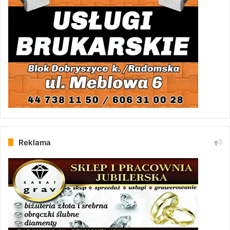
Reklama