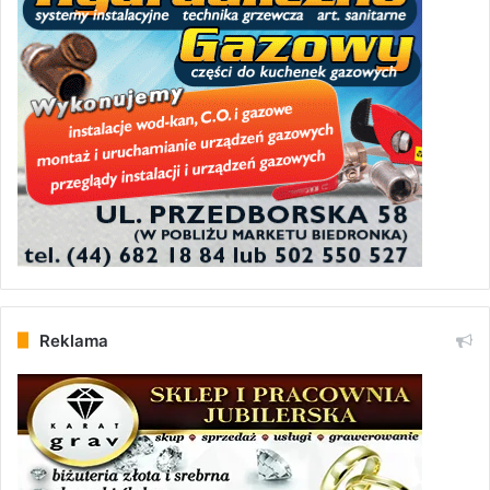
Reklama