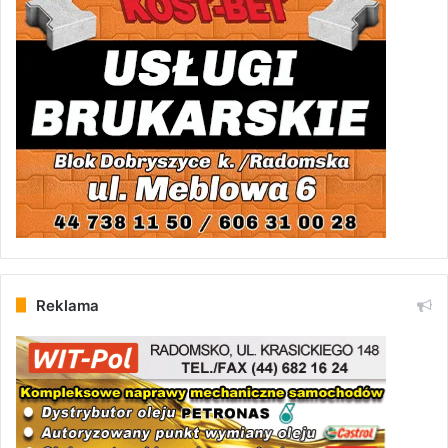
Reklama