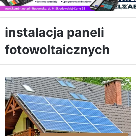
instalacja paneli
fotowoltaicznych