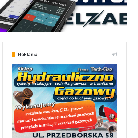
Reklama