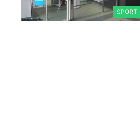
SPORT