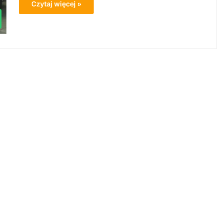
Czytaj więcej »