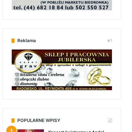
Reklama
POPULARNE WPISY