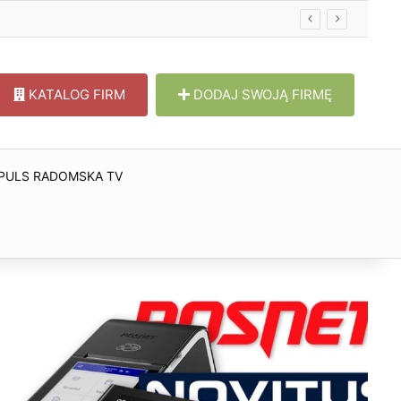
KATALOG FIRM
DODAJ SWOJĄ FIRMĘ
PULS RADOMSKA TV