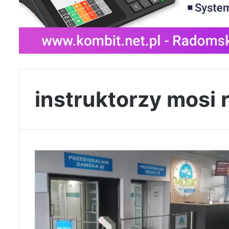
instruktorzy mosi