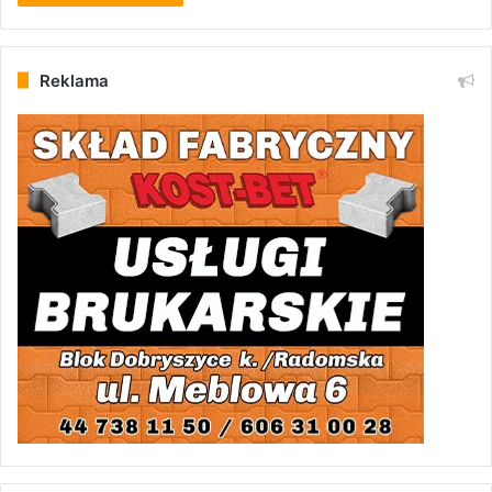
Reklama