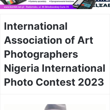
International
Association of Art
Photographers
Nigeria International
Photo Contest 2023