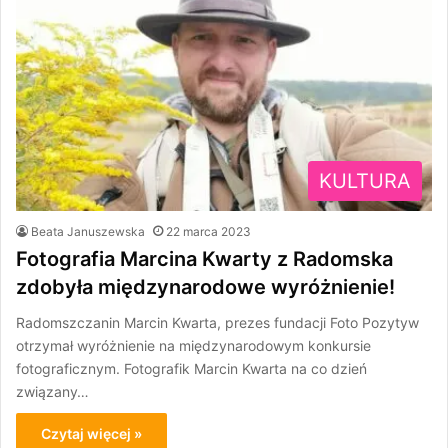
KULTURA
Beata Januszewska
22 marca 2023
Fotografia Marcina Kwarty z Radomska
zdobyła międzynarodowe wyróżnienie!
Radomszczanin Marcin Kwarta, prezes fundacji Foto Pozytyw
otrzymał wyróżnienie na międzynarodowym konkursie
fotograficznym. Fotografik Marcin Kwarta na co dzień
związany…
Czytaj więcej »