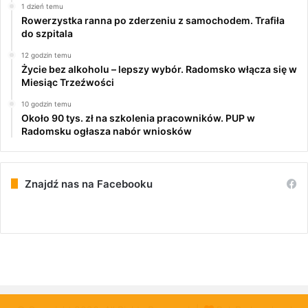
1 dzień temu
Rowerzystka ranna po zderzeniu z samochodem. Trafiła
do szpitala
12 godzin temu
Życie bez alkoholu – lepszy wybór. Radomsko włącza się w
Miesiąc Trzeźwości
10 godzin temu
Około 90 tys. zł na szkolenia pracowników. PUP w
Radomsku ogłasza nabór wniosków
Znajdź nas na Facebooku