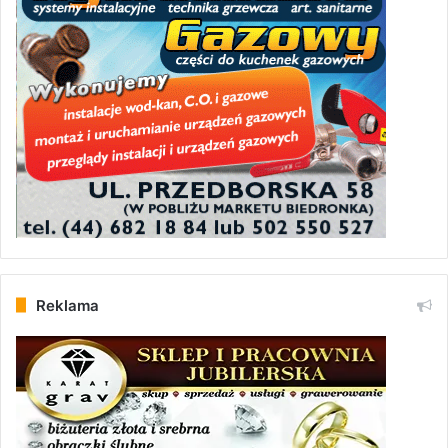
Reklama