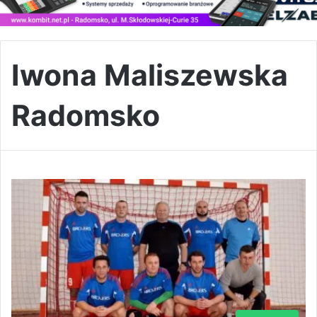
Iwona Maliszewska
Radomsko