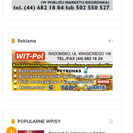
Reklama
POPULARNE WPISY