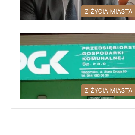
Z ŻYCIA MIASTA
Z ŻYCIA MIASTA