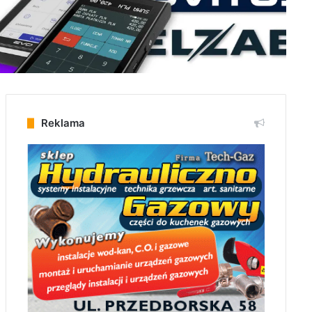
Reklama