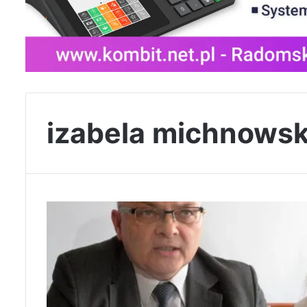
izabela michnows