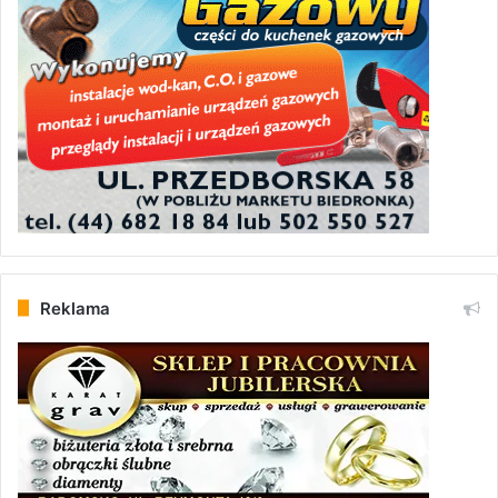
Reklama