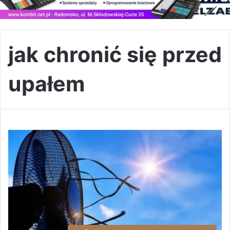
jak chronić się przed
upałem