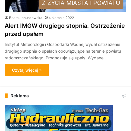
Z ŻYCIA MIASTA I POWIATU
Beata Januszewska
4 sierpnia 2022
Alert IMGW drugiego stopnia. Ostrzeżenie
przed upałem
Instytut Meteorologii i Gospodarki Wodnej wydał ostrzeżenie
drugiego stopnia o upałach obowiązujące na terenie powiatu
radomszczańskiego. Prognozuje się upały. Wydane…
Czytaj więcej »
Reklama