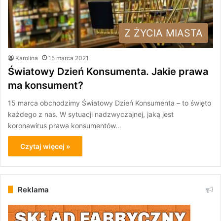
Z ŻYCIA MIASTA
Karolina
15 marca 2021
Światowy Dzień Konsumenta. Jakie prawa
ma konsument?
15 marca obchodzimy Światowy Dzień Konsumenta – to święto
każdego z nas. W sytuacji nadzwyczajnej, jaką jest
koronawirus prawa konsumentów…
Czytaj więcej »
Reklama