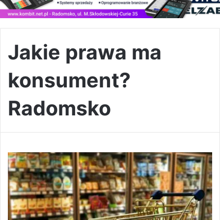
Jakie prawa ma
konsument?
Radomsko