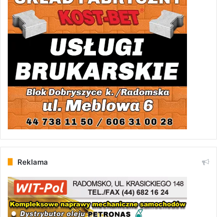
Reklama