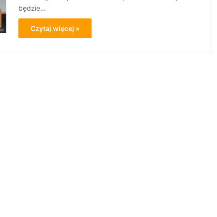
będzie…
Czytaj więcej »