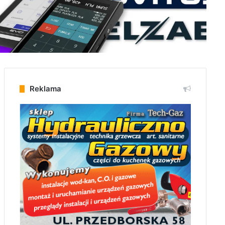
Reklama