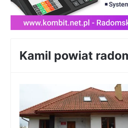
Kamil powiat rado