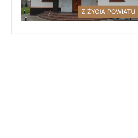
Z ŻYCIA POWIATU