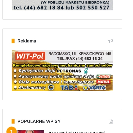
Reklama
POPULARNE WPISY