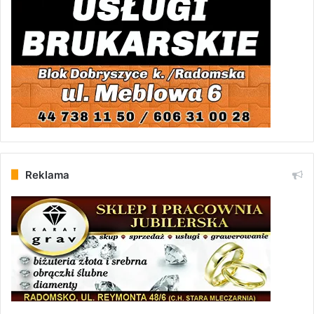
Reklama