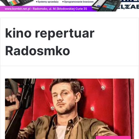
kino repertuar
Radosmko