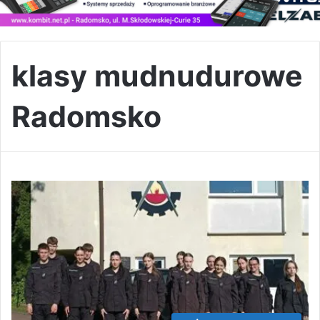
klasy mudnudurowe
Radomsko