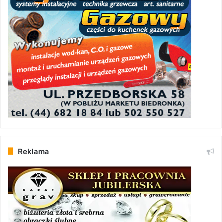
Reklama