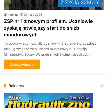
Z ŻYCIA SZKOŁY
Karolina
29 maja 2026
ZSP nr 1 z nowym profilem. Uczniowie
zyskają łatwiejszy start do służb
mundurowych
To dobra wiadomość dla uczniów, którzy swoją przyszłość
planują związać ze służbami mundurowymi. Decyzją
Ministerstwa Spraw Wewnętrznych i Administracji od…
Czytaj więcej »
Reklama