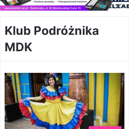
Klub Podróżnika
MDK