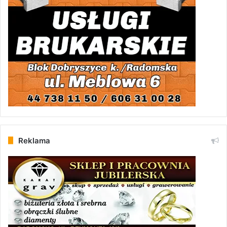
Reklama