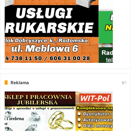
Reklama