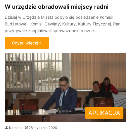
W urzędzie obradowali miejscy radni
Dzisiaj w Urzędzie Miasta odbyło się posiedzenie Komisji
Budżetowej i Komisji Oświaty, Kultury, Kultury Fizycznej. Rani
pozytywnie zaopiniowali sprawozdanie roczne…
Czytaj więcej »
APLIKACJA
Karolina
28 stycznia 2020