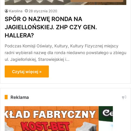
Karolina
28 stycznia 2020
SPÓR O NAZWĘ RONDA NA
JAGIELLOŃSKIEJ. ZHP CZY GEN.
HALLERA?
Podczas Komisji Oświaty, Kultury, Kultury Fizycznej miejscy
radni wybierali nazwę dla ronda niedawno powstałego u zbiegu
ul. Jagiellońskiej, Starowiejskiej i…
Czytaj więcej »
Reklama