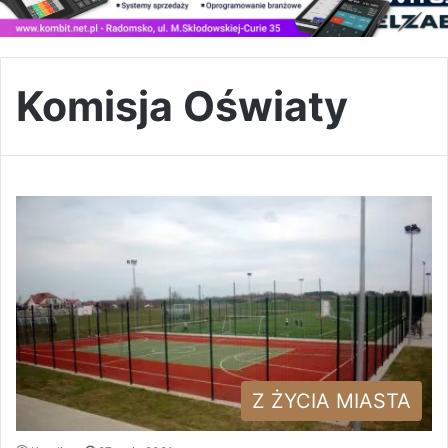
Komisja Oświaty
Z ŻYCIA MIASTA