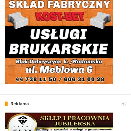
Reklama