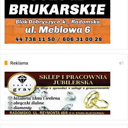
Reklama