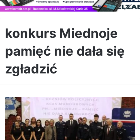
konkurs Miednoje
pamięć nie dała się
zgładzić