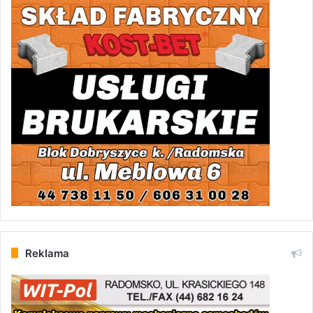
Reklama