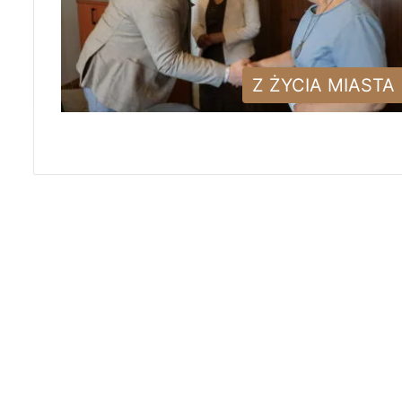
Z ŻYCIA MIASTA