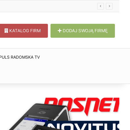
KATALOG FIRM
DODAJ SWOJĄ FIRMĘ
PULS RADOMSKA TV