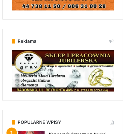
Reklama
POPULARNE WPISY