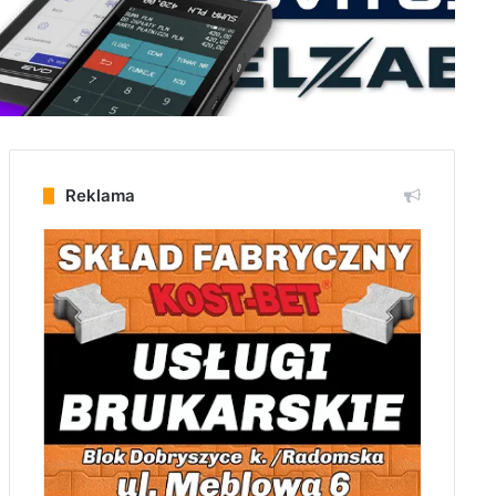
Reklama