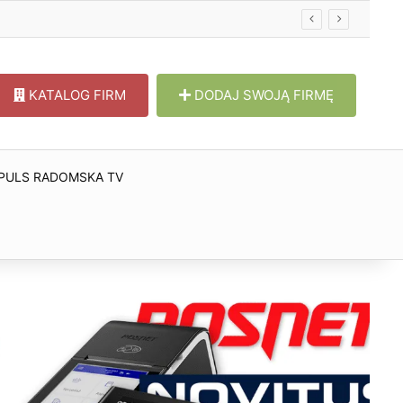
KATALOG FIRM
DODAJ SWOJĄ FIRMĘ
PULS RADOMSKA TV