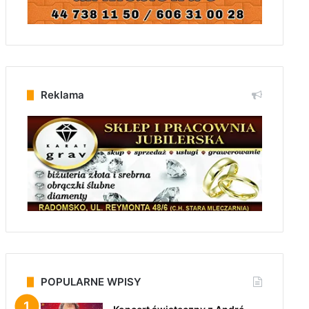
Reklama
POPULARNE WPISY