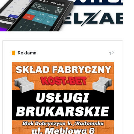
Reklama