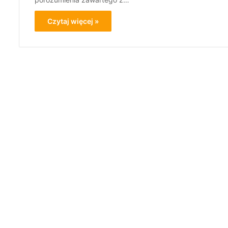
Czytaj więcej »