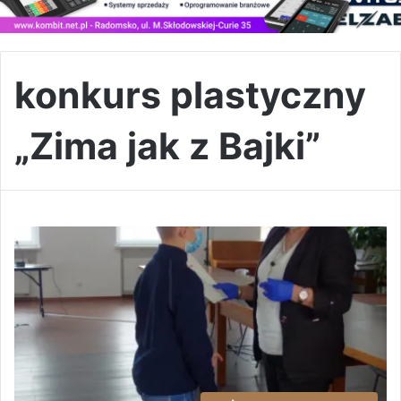
konkurs plastyczny
„Zima jak z Bajki”