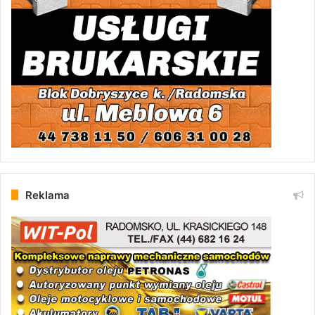
Reklama