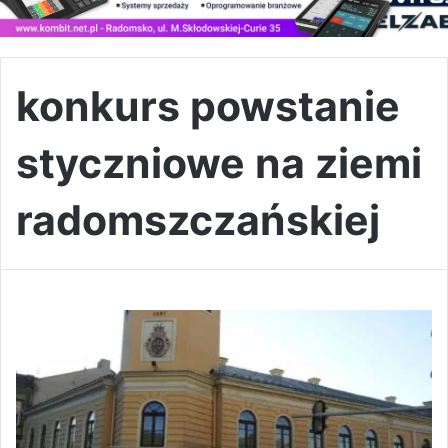
konkurs powstanie
styczniowe na ziemi
radomszczańskiej