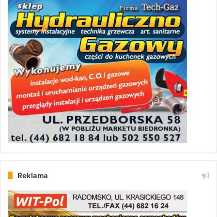
Reklama