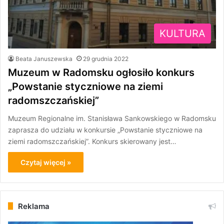
KULTURA
Beata Januszewska
29 grudnia 2022
Muzeum w Radomsku ogłosiło konkurs
„Powstanie styczniowe na ziemi
radomszczańskiej”
Muzeum Regionalne im. Stanisława Sankowskiego w Radomsku
zaprasza do udziału w konkursie „Powstanie styczniowe na
ziemi radomszczańskiej”. Konkurs skierowany jest…
Czytaj więcej »
Reklama