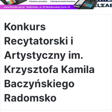
Konkurs
Recytatorski i
Artystyczny im.
Krzysztofa Kamila
Baczyńskiego
Radomsko