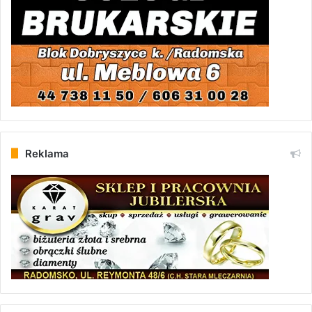
Reklama