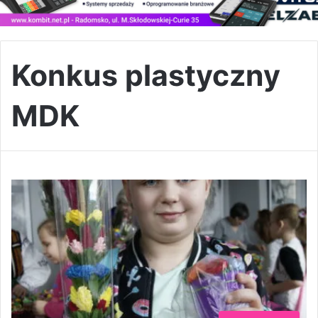
Konkus plastyczny
MDK