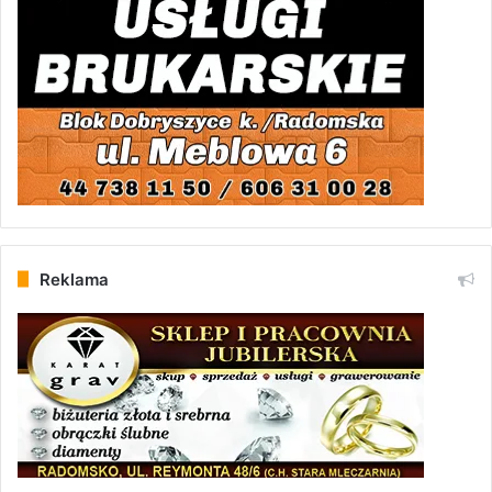
Reklama