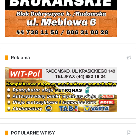
Reklama
POPULARNE WPISY