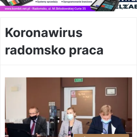
Koronawirus
radomsko praca