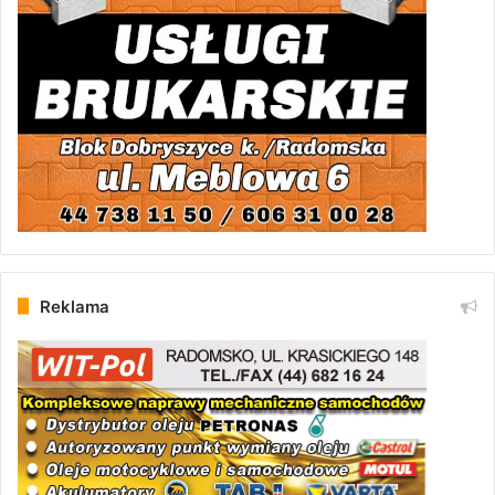
Reklama