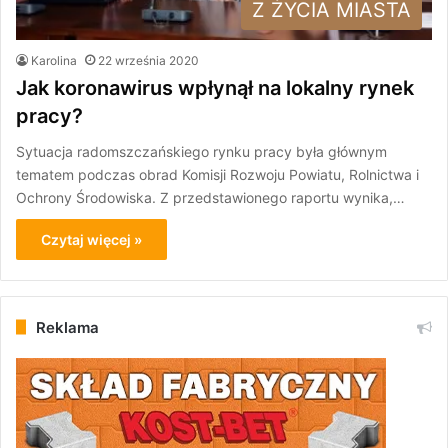
Z ŻYCIA MIASTA
Karolina
22 września 2020
Jak koronawirus wpłynął na lokalny rynek
pracy?
Sytuacja radomszczańskiego rynku pracy była głównym
tematem podczas obrad Komisji Rozwoju Powiatu, Rolnictwa i
Ochrony Środowiska. Z przedstawionego raportu wynika,…
Czytaj więcej »
Reklama