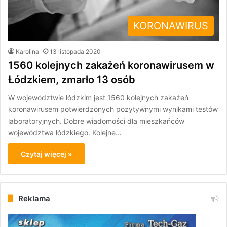
KORONAWIRUS
Karolina
13 listopada 2020
1560 kolejnych zakażeń koronawirusem w
Łódzkiem, zmarło 13 osób
W województwie łódzkim jest 1560 kolejnych zakażeń
koronawirusem potwierdzonych pozytywnymi wynikami testów
laboratoryjnych. Dobre wiadomości dla mieszkańców
województwa łódzkiego. Kolejne…
Czytaj więcej »
Reklama