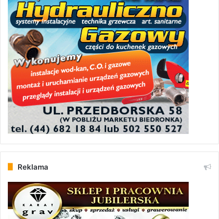
Reklama