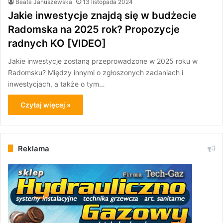
Beata Januszewska
13 listopada 2024
Jakie inwestycje znajdą się w budżecie
Radomska na 2025 rok? Propozycje
radnych KO [VIDEO]
Jakie inwestycje zostaną przeprowadzone w 2025 roku w
Radomsku? Między innymi o zgłoszonych zadaniach i
inwestycjach, a także o tym…
Czytaj więcej »
Reklama