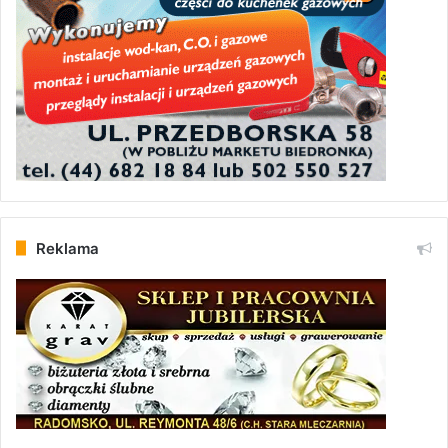
Reklama