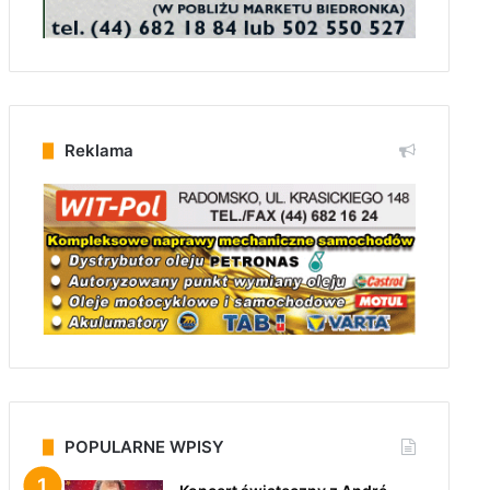
Reklama
POPULARNE WPISY