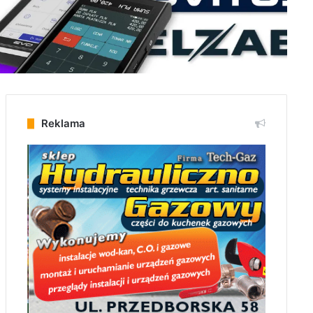
Reklama