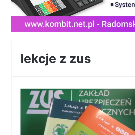
lekcje z zus