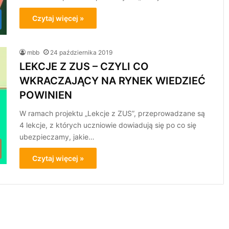
Czytaj więcej »
mbb
24 października 2019
LEKCJE Z ZUS – CZYLI CO
WKRACZAJĄCY NA RYNEK WIEDZIEĆ
POWINIEN
W ramach projektu „Lekcje z ZUS”, przeprowadzane są
4 lekcje, z których uczniowie dowiadują się po co się
ubezpieczamy, jakie…
Czytaj więcej »