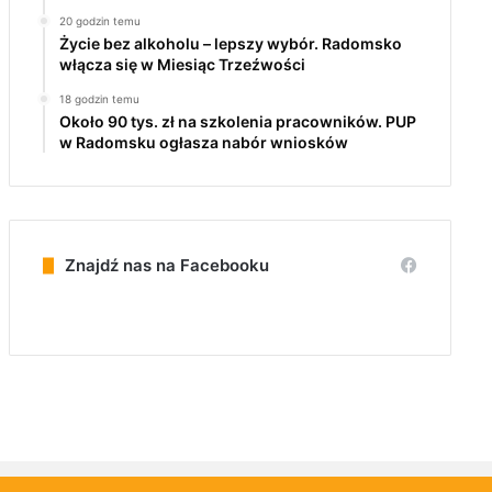
20 godzin temu
Życie bez alkoholu – lepszy wybór. Radomsko
włącza się w Miesiąc Trzeźwości
18 godzin temu
Około 90 tys. zł na szkolenia pracowników. PUP
w Radomsku ogłasza nabór wniosków
Znajdź nas na Facebooku