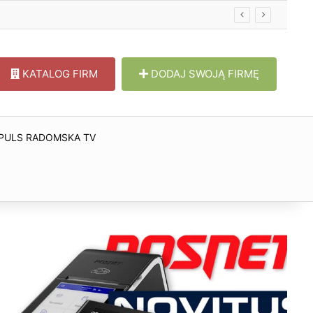
KATALOG FIRM
DODAJ SWOJĄ FIRMĘ
PULS RADOMSKA TV