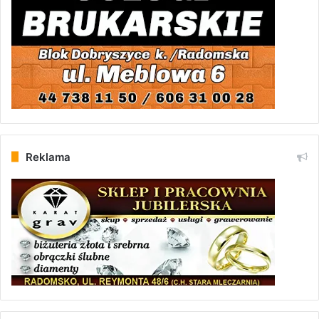
Reklama